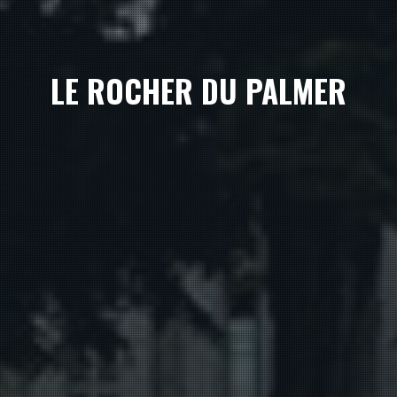
LE ROCHER DU PALMER