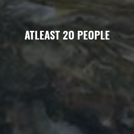
ATLEAST 2O PEOPLE