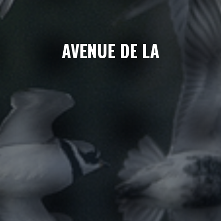
AVENUE DE LA