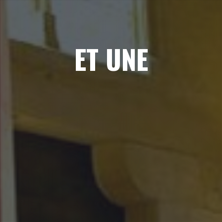
ET UNE