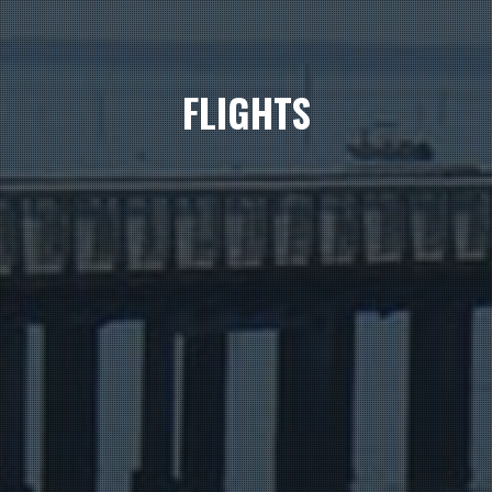
FLIGHTS