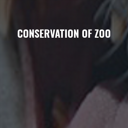
CONSERVATION OF ZOO